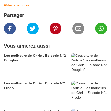
#Mes aventures
Partager
Vous aimerez aussi
Les malheurs de Chris : Episode N°2
Douglas
Les malheurs de Chris : Episode N°1
Fredo