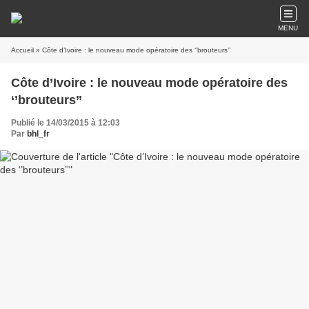
MENU
Accueil
» Côte d’Ivoire : le nouveau mode opératoire des ‘’brouteurs’’
Côte d’Ivoire : le nouveau mode opératoire des
‘’brouteurs’’
Publié le 14/03/2015 à 12:03
Par
bhl_fr