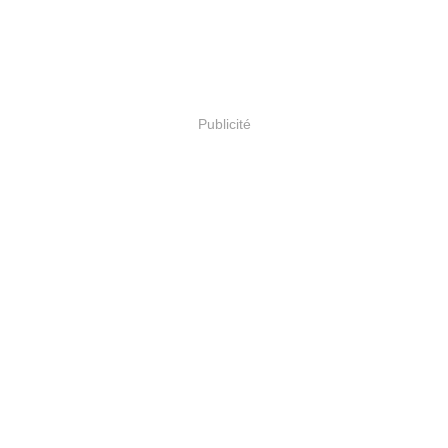
Publicité