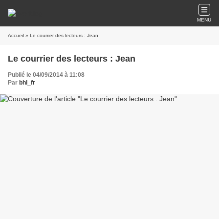
MENU
Accueil
» Le courrier des lecteurs : Jean
Le courrier des lecteurs : Jean
Publié le 04/09/2014 à 11:08
Par
bhl_fr