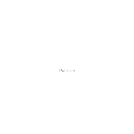
Publicité