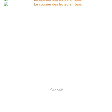
Publicité