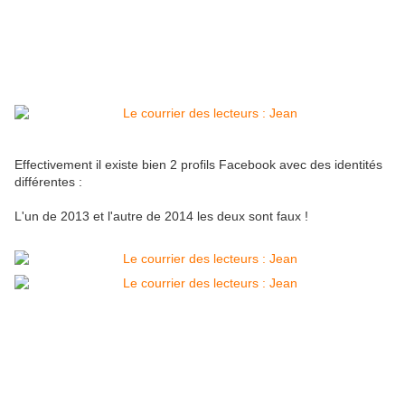
Effectivement il existe bien 2 profils Facebook avec des identités
différentes :
L'un de 2013 et l'autre de 2014 les deux sont faux !