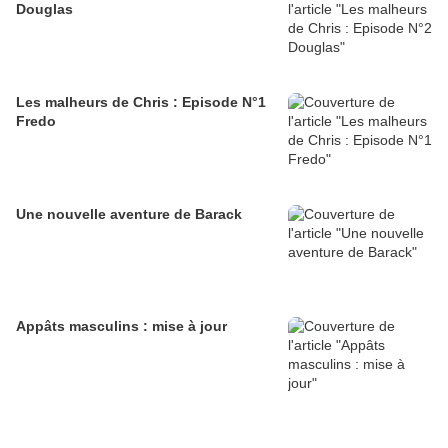
Douglas
Les malheurs de Chris : Episode N°1
Fredo
Une nouvelle aventure de Barack
Appâts masculins : mise à jour