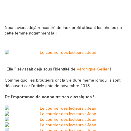
Nous avions déjà rencontré de faux profil utilisant les photos de
cette femme notamment là :
''Elle '' sévissait déjà sous l'identtité de
Véronique Gellier
!
Comme quoi les brouteurs ont la vie dure même lorsqu'ils sont
découvert car l'article date de novembre 2013.
De l'mportance de connaitre ses classiques !