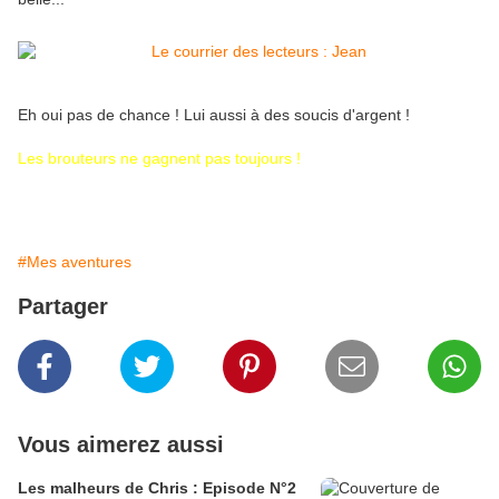
Eh oui pas de chance ! Lui aussi à des soucis d'argent !
Les brouteurs ne gagnent pas toujours !
#Mes aventures
Partager
Vous aimerez aussi
Les malheurs de Chris : Episode N°2