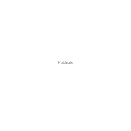
Publicité