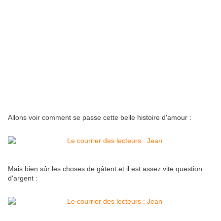
Allons voir comment se passe cette belle histoire d'amour :
Mais bien sûr les choses de gâtent et il est assez vite question
d'argent :