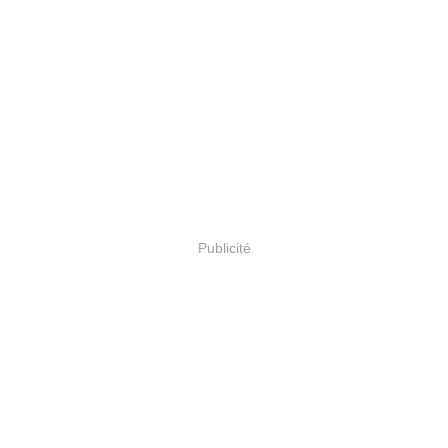
Publicité