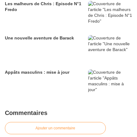
Les malheurs de Chris : Episode N°1
Fredo
Une nouvelle aventure de Barack
Appâts masculins : mise à jour
Commentaires
Ajouter un commentaire