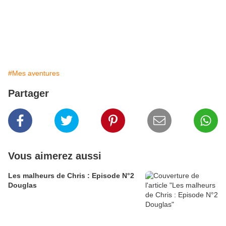
#Mes aventures
Partager
Vous aimerez aussi
Les malheurs de Chris : Episode N°2
Douglas