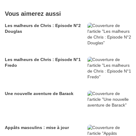
Vous aimerez aussi
Les malheurs de Chris : Episode N°2
Douglas
Les malheurs de Chris : Episode N°1
Fredo
Une nouvelle aventure de Barack
Appâts masculins : mise à jour