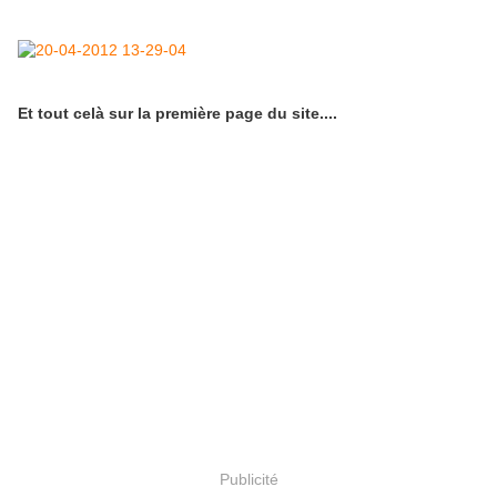
Et tout celà sur la première page du site....
Publicité