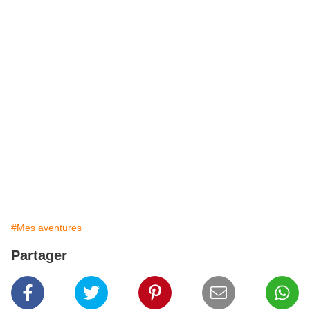
#Mes aventures
Partager