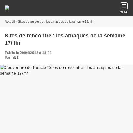
MENU
Accueil
» Sites de rencontre : les arnaques de la semaine 17/ fin
Sites de rencontre : les arnaques de la semaine
17/ fin
Publié le 20/04/2012 à 13:44
Par
hl66