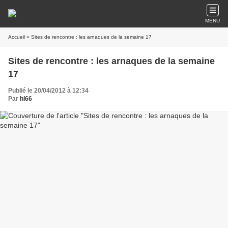
MENU
Accueil
» Sites de rencontre : les arnaques de la semaine 17
Sites de rencontre : les arnaques de la semaine
17
Publié le 20/04/2012 à 12:34
Par
hl66