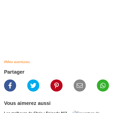
#Mes aventures
Partager
Vous aimerez aussi