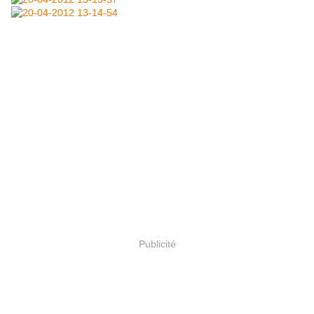
Publicité