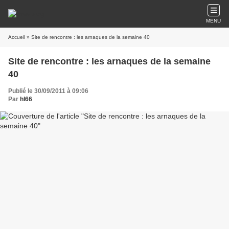
MENU
Accueil
» Site de rencontre : les arnaques de la semaine 40
Site de rencontre : les arnaques de la semaine
40
Publié le 30/09/2011 à 09:06
Par
hl66