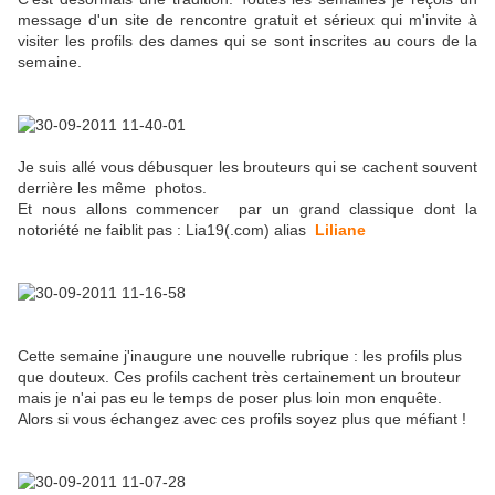
message d'un site de rencontre gratuit et sérieux qui m'invite à
visiter les profils des dames qui se sont inscrites au cours de la
semaine.
Je suis allé vous débusquer les brouteurs qui se cachent souvent
derrière les même photos.
Et nous allons commencer par un grand classique dont la
notoriété ne faiblit pas : Lia19(.com) alias
Liliane
Cette semaine j'inaugure une nouvelle rubrique : les profils plus
que douteux. Ces profils cachent très certainement un brouteur
mais je n'ai pas eu le temps de poser plus loin mon enquête.
Alors si vous échangez avec ces profils soyez plus que méfiant !