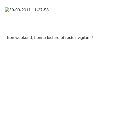
Bon weekend, bonne lecture et restez vigilant !