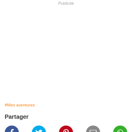
Publicité
#Mes aventures
Partager