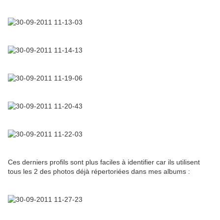
Ces derniers profils sont plus faciles à identifier car ils utilisent
tous les 2 des photos déjà répertoriées dans mes albums :