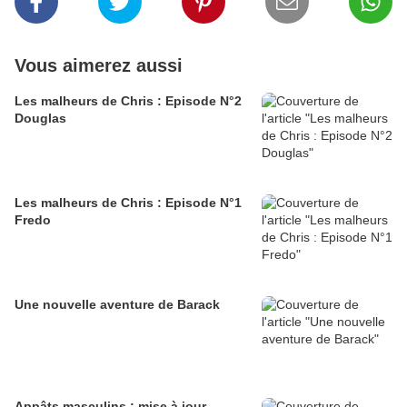
Vous aimerez aussi
Les malheurs de Chris : Episode N°2
Douglas
Les malheurs de Chris : Episode N°1
Fredo
Une nouvelle aventure de Barack
Appâts masculins : mise à jour