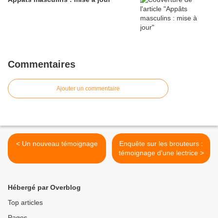
Commentaires
Ajouter un commentaire
< Un nouveau témoignage
Enquête sur les brouteurs :
témoignage d'une lectrice >
Hébergé par Overblog
Top articles
Pages