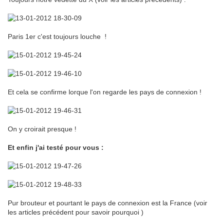
Paris 1er c'est toujours louche !
Et cela se confirme lorque l'on regarde les pays de connexion !
On y croirait presque !
Et enfin j'ai testé pour vous :
Pur brouteur et pourtant le pays de connexion est la France (voir
les articles précédent pour savoir pourquoi )