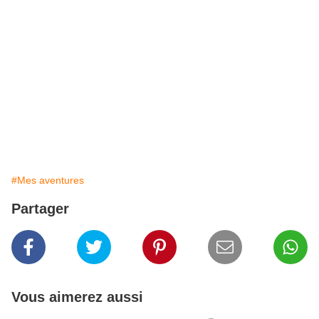
#Mes aventures
Partager
Vous aimerez aussi