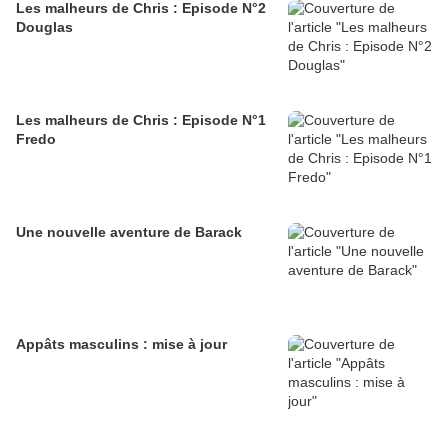
Les malheurs de Chris : Episode N°2
Douglas
Les malheurs de Chris : Episode N°1
Fredo
Une nouvelle aventure de Barack
Appâts masculins : mise à jour