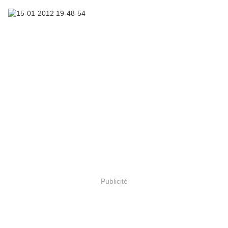
Publicité