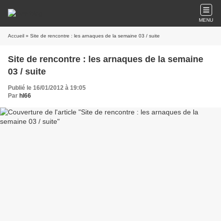
MENU
Accueil
» Site de rencontre : les arnaques de la semaine 03 / suite
Site de rencontre : les arnaques de la semaine
03 / suite
Publié le 16/01/2012 à 19:05
Par
hl66