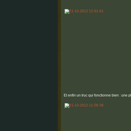
Et enfin un truc qui fonctionne bien : une 