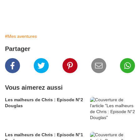
#Mes aventures
Partager
Vous aimerez aussi
Les malheurs de Chris : Episode N°2
Douglas
Les malheurs de Chris : Episode N°1