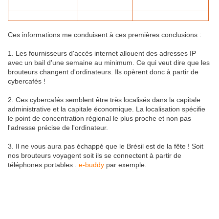
Ces informations me conduisent à ces premières conclusions :
1. Les fournisseurs d'accès internet allouent des adresses IP
avec un bail d'une semaine au minimum. Ce qui veut dire que les
brouteurs changent d'ordinateurs. Ils opèrent donc à partir de
cybercafés !
2. Ces cybercafés semblent être très localisés dans la capitale
administrative et la capitale économique. La localisation spécifie
le point de concentration régional le plus proche et non pas
l'adresse précise de l'ordinateur.
3. Il ne vous aura pas échappé que le Brésil est de la fête ! Soit
nos brouteurs voyagent soit ils se connectent à partir de
téléphones portables :
e-buddy
par exemple.