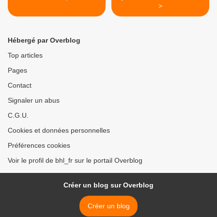
>
Hébergé par Overblog
Top articles
Pages
Contact
Signaler un abus
C.G.U.
Cookies et données personnelles
Préférences cookies
Voir le profil de bhl_fr sur le portail Overblog
Créer un blog sur Overblog
Créer un blog