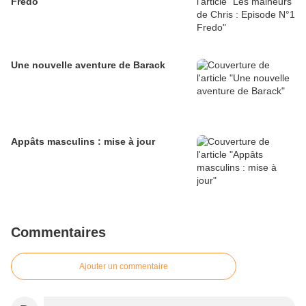
Fredo
Une nouvelle aventure de Barack
Appâts masculins : mise à jour
Commentaires
Ajouter un commentaire