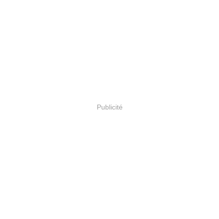
Publicité