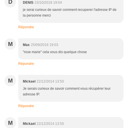
D
DENIS
23/10/2018 19:04
je serai curieux de savoir comment recuperer l'adresse IP de
la personne merci
Répondre
M
Max
25/09/2016 19:03
"rose marie" cela vous dis quelque chose
Répondre
M
Mickael
22/12/2014 13:50
Je serais curieux de savoir comment vous récupérer leur
adresse IP.
Répondre
M
Mickael
22/12/2014 13:50