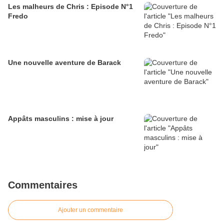
Les malheurs de Chris : Episode N°1
Fredo
Une nouvelle aventure de Barack
Appâts masculins : mise à jour
Commentaires
Ajouter un commentaire