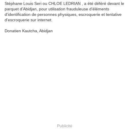
Stéphane Louis Seri ou CHLOE LEDRIAN , a été déféré devant le
parquet d’Abidjan, pour utilisation frauduleuse d'éléments
d'identification de personnes physiques, escroquerie et tentative
d'escroquerie sur internet.
Donatien Kautcha, Abidjan
Publicité