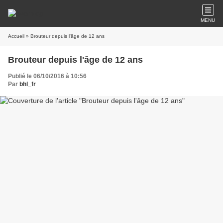
MENU
Accueil
» Brouteur depuis l'âge de 12 ans
Brouteur depuis l'âge de 12 ans
Publié le 06/10/2016 à 10:56
Par
bhl_fr