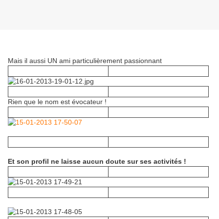
Mais il aussi UN ami particulièrement passionnant
Rien que le nom est évocateur !
Et son profil ne laisse aucun doute sur ses activités !