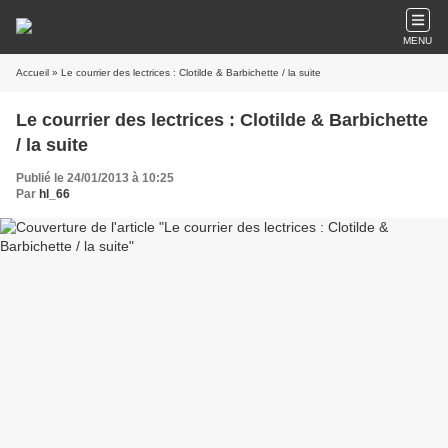
MENU
Accueil
» Le courrier des lectrices : Clotilde & Barbichette / la suite
Le courrier des lectrices : Clotilde & Barbichette
/ la suite
Publié le 24/01/2013 à 10:25
Par
hl_66