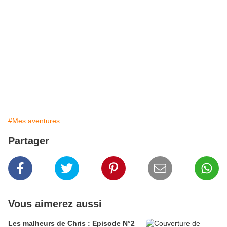
#Mes aventures
Partager
Vous aimerez aussi
Les malheurs de Chris : Episode N°2