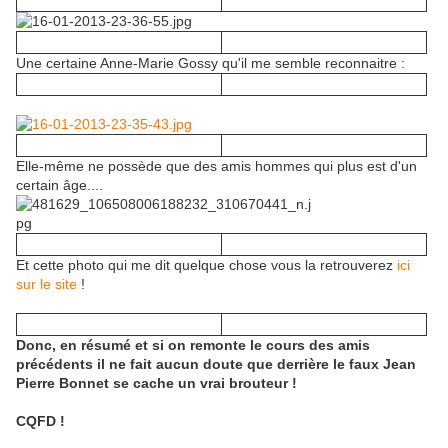
Une certaine Anne-Marie Gossy qu'il me semble reconnaitre :
Elle-même ne possède que des amis hommes qui plus est d'un
certain âge....
Et cette photo qui me dit quelque chose vous la retrouverez
ici
sur le site
!
Donc, en résumé et si on remonte le cours des amis
précédents il ne fait aucun doute que derrière le faux Jean
Pierre Bonnet se cache un vrai brouteur !
CQFD !