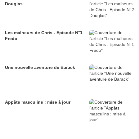
Douglas
Les malheurs de Chris : Episode N°1
Fredo
Une nouvelle aventure de Barack
Appâts masculins : mise à jour