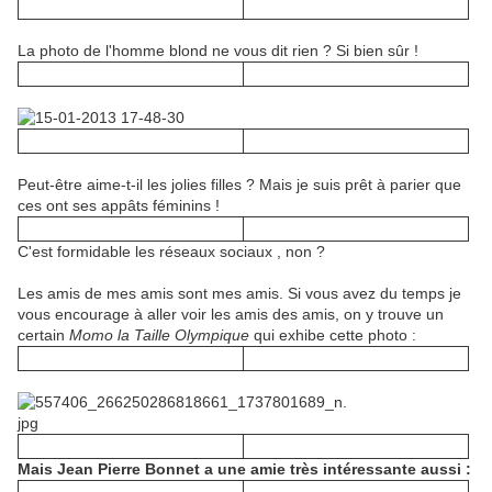
La photo de l'homme blond ne vous dit rien ? Si bien sûr !
Peut-être aime-t-il les jolies filles ? Mais je suis prêt à parier que
ces ont ses appâts féminins !
C'est formidable les réseaux sociaux , non ?
Les amis de mes amis sont mes amis. Si vous avez du temps je
vous encourage à aller voir les amis des amis, on y trouve un
certain
Momo la Taille Olympique
qui exhibe cette photo :
Mais Jean Pierre Bonnet a une amie très intéressante aussi :