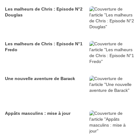
Les malheurs de Chris : Episode N°2
Douglas
Les malheurs de Chris : Episode N°1
Fredo
Une nouvelle aventure de Barack
Appâts masculins : mise à jour