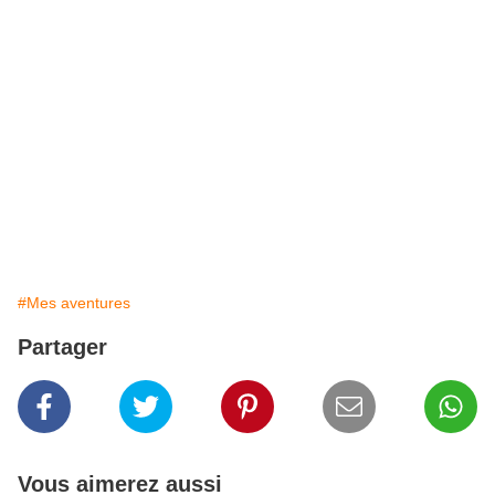
#Mes aventures
Partager
Vous aimerez aussi