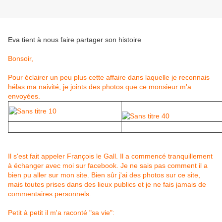
Eva tient à nous faire partager son histoire
Bonsoir,
Pour éclairer un peu plus cette affaire dans laquelle je reconnais
hélas ma naivité, je joints des photos que ce monsieur m'a
envoyées.
Il s'est fait appeler François le Gall. Il a commencé tranquillement
à échanger avec moi sur facebook. Je ne sais pas comment il a
bien pu aller sur mon site. Bien sûr j'ai des photos sur ce site,
mais toutes prises dans des lieux publics et je ne fais jamais de
commentaires personnels.
Petit à petit il m'a raconté "sa vie":