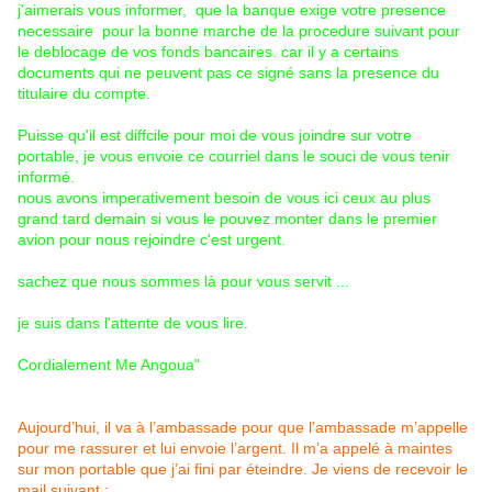
j'aimerais vous informer, que la banque exige votre presence
necessaire pour la bonne marche de la procedure suivant pour
le deblocage de vos fonds bancaires. car il y a certains
documents qui ne peuvent pas ce signé sans la presence du
titulaire du compte.
Puisse qu'il est diffcile pour moi de vous joindre sur votre
portable, je vous envoie ce courriel dans le souci de vous tenir
informé.
nous avons imperativement besoin de vous ici ceux au plus
grand tard demain si vous le pouvez monter dans le premier
avion pour nous rejoindre c'est urgent.
sachez que nous sommes là pour vous servit ...
je suis dans l'attente de vous lire.
Cordialement Me Angoua"
Aujourd’hui, il va à l’ambassade pour que l’ambassade m’appelle
pour me rassurer et lui envoie l’argent. Il m’a appelé à maintes
sur mon portable que j’ai fini par éteindre. Je viens de recevoir le
mail suivant :