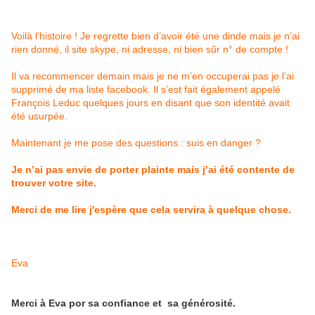
Voilà l’histoire ! Je regrette bien d’avoir été une dinde mais je n’ai
rien donné, il site skype, ni adresse, ni bien sûr n° de compte !
Il va recommencer demain mais je ne m’en occuperai pas je l’ai
supprimé de ma liste facebook. Il s’est fait également appelé
François Leduc quelques jours en disant que son identité avait
été usurpée.
Maintenant je me pose des questions : suis en danger ?
Je n’ai pas envie de porter plainte mais j’ai été contente de
trouver votre site.
Merci de me lire j'espère que cela servira à quelque chose.
Eva
Merci à Eva por sa confiance et sa générosité.