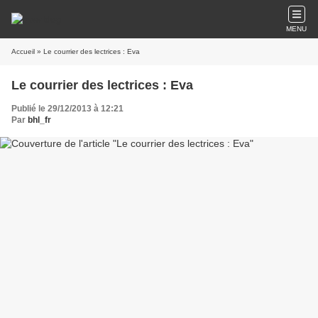
MENU
Accueil
» Le courrier des lectrices : Eva
Le courrier des lectrices : Eva
Publié le 29/12/2013 à 12:21
Par
bhl_fr