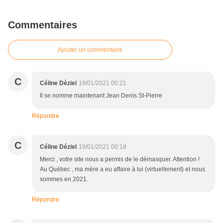
Commentaires
Ajouter un commentaire
C
Céline Déziel
19/01/2021 00:21
Il se nomme maintenant Jean Denis St-Pierre
Répondre
C
Céline Déziel
19/01/2021 00:18
Merci , votre site nous a permis de le démasquer. Attention !
Au Québec , ma mère a eu affaire à lui (virtuellement) et nous
sommes en 2021.
Répondre