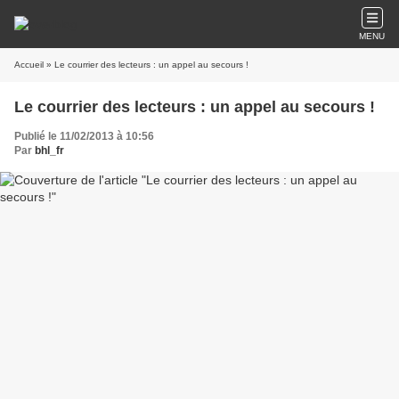
MENU
Accueil
» Le courrier des lecteurs : un appel au secours !
Le courrier des lecteurs : un appel au secours !
Publié le 11/02/2013 à 10:56
Par
bhl_fr