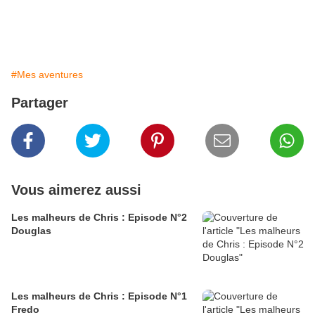
#Mes aventures
Partager
Vous aimerez aussi
Les malheurs de Chris : Episode N°2
Douglas
Les malheurs de Chris : Episode N°1
Fredo