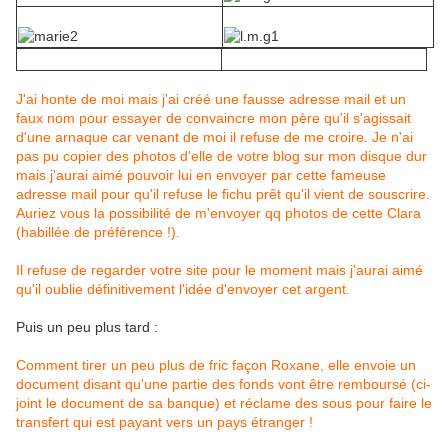
J'ai honte de moi mais j'ai créé une fausse adresse mail et un
faux nom pour essayer de convaincre mon père qu'il s'agissait
d'une arnaque car venant de moi il refuse de me croire. Je n'ai
pas pu copier des photos d'elle de votre blog sur mon disque dur
mais j'aurai aimé pouvoir lui en envoyer par cette fameuse
adresse mail pour qu'il refuse le fichu prêt qu'il vient de souscrire.
Auriez vous la possibilité de m'envoyer qq photos de cette Clara
(habillée de préférence !).
Il refuse de regarder votre site pour le moment mais j'aurai aimé
qu'il oublie définitivement l'idée d'envoyer cet argent.
Puis un peu plus tard :
Comment tirer un peu plus de fric façon Roxane, elle envoie un
document disant qu'une partie des fonds vont être remboursé (ci-
joint le document de sa banque) et réclame des sous pour faire le
transfert qui est payant vers un pays étranger !