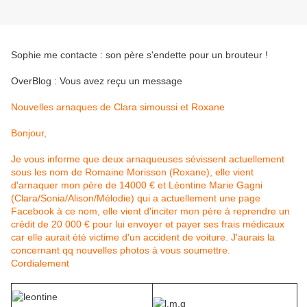
Sophie me contacte : son père s'endette pour un brouteur !
OverBlog : Vous avez reçu un message
Nouvelles arnaques de Clara simoussi et Roxane
Bonjour,
Je vous informe que deux arnaqueuses sévissent actuellement
sous les nom de Romaine Morisson (Roxane), elle vient
d'arnaquer mon père de 14000 € et Léontine Marie Gagni
(Clara/Sonia/Alison/Mélodie) qui a actuellement une page
Facebook à ce nom, elle vient d'inciter mon père à reprendre un
crédit de 20 000 € pour lui envoyer et payer ses frais médicaux
car elle aurait été victime d'un accident de voiture. J'aurais la
concernant qq nouvelles photos à vous soumettre.
Cordialement