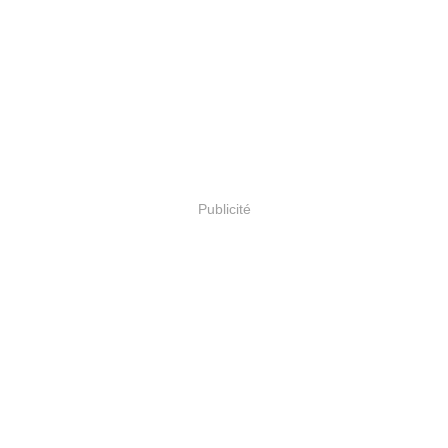
Publicité