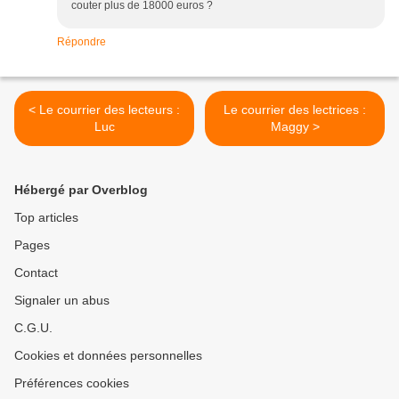
couter plus de 18000 euros ?
Répondre
< Le courrier des lecteurs :
Le courrier des lectrices :
Luc
Maggy >
Hébergé par Overblog
Top articles
Pages
Contact
Signaler un abus
C.G.U.
Cookies et données personnelles
Préférences cookies