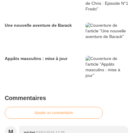
Une nouvelle aventure de Barack
Appâts masculins : mise à jour
Commentaires
Ajouter un commentaire
M
michel
03/01/2015 17:35