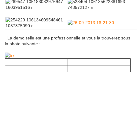
La demoiselle est une professionnelle et vous la trouverez sous
la photo suivante :
Merci à Soen pour sa collaboration