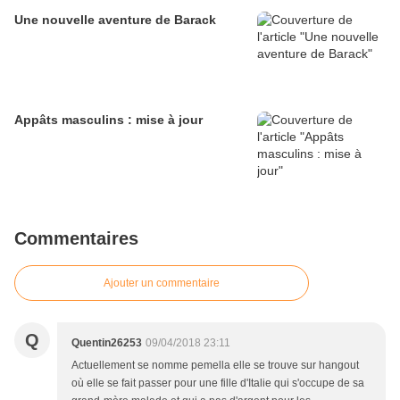
Une nouvelle aventure de Barack
Appâts masculins : mise à jour
Commentaires
Ajouter un commentaire
Q
Quentin26253
09/04/2018 23:11
Actuellement se nomme pemella elle se trouve sur hangout
où elle se fait passer pour une fille d'Italie qui s'occupe de sa