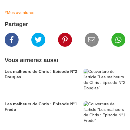
#Mes aventures
Partager
Vous aimerez aussi
Les malheurs de Chris : Episode N°2
Douglas
Les malheurs de Chris : Episode N°1
Fredo