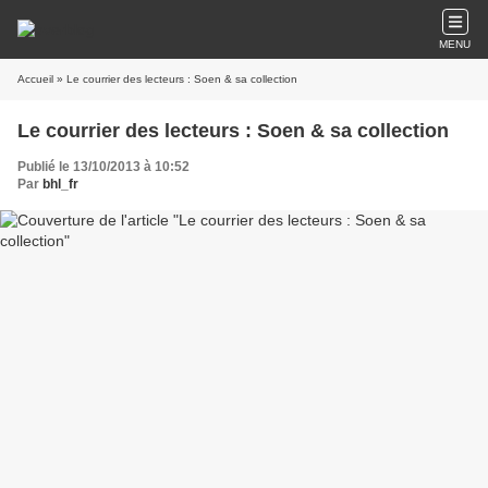
MENU
Accueil
» Le courrier des lecteurs : Soen & sa collection
Le courrier des lecteurs : Soen & sa collection
Publié le 13/10/2013 à 10:52
Par
bhl_fr