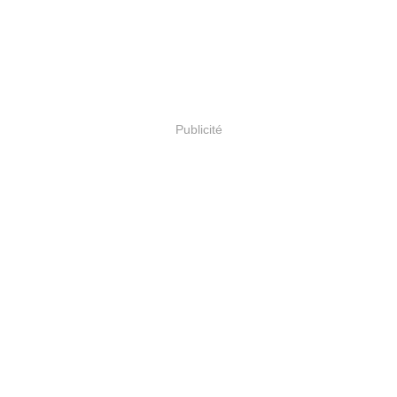
Publicité