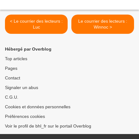
< Le courrier des lecteurs :
Le courrier des lecteurs :
Luc
Winnoc >
Hébergé par Overblog
Top articles
Pages
Contact
Signaler un abus
C.G.U.
Cookies et données personnelles
Préférences cookies
Voir le profil de bhl_fr sur le portail Overblog