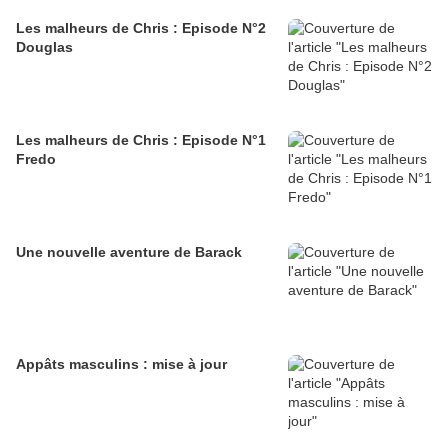
Les malheurs de Chris : Episode N°2
Douglas
Les malheurs de Chris : Episode N°1
Fredo
Une nouvelle aventure de Barack
Appâts masculins : mise à jour