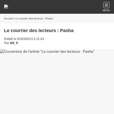
MENU
Accueil
» Le courrier des lecteurs : Pasha
Le courrier des lecteurs : Pasha
Publié le 01/03/2013 à 11:24
Par
bhl_fr