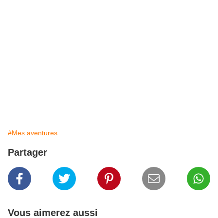
#Mes aventures
Partager
Vous aimerez aussi