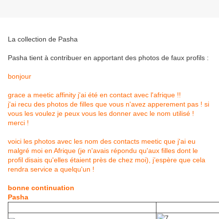
La collection de Pasha
Pasha tient à contribuer en apportant des photos de faux profils :
bonjour
grace a meetic affinity j'ai été en contact avec l'afrique !!
j'ai recu des photos de filles que vous n'avez apperement pas ! si
vous les voulez je peux vous les donner avec le nom utilisé !
merci !
voici les photos avec les nom des contacts meetic que j'ai eu
malgré moi en Afrique (je n'avais répondu qu'aux filles dont le
profil disais qu'elles étaient près de chez moi), j’espère que cela
rendra service a quelqu'un !
bonne continuation
Pasha