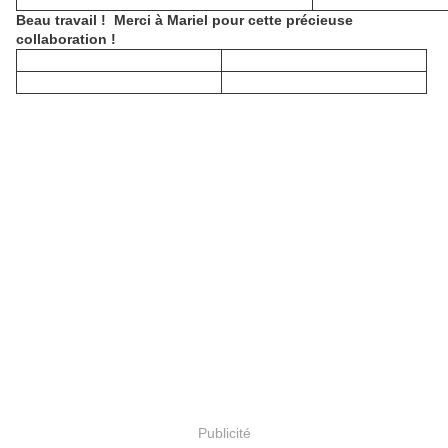
Beau travail ! Merci à Mariel pour cette précieuse
collaboration !
Publicité