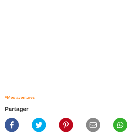
#Mes aventures
Partager