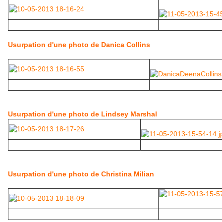
Usurpation d'une photo de Danica Collins
Usurpation d'une photo de Lindsey Marshal
Usurpation d'une photo de Christina Milian