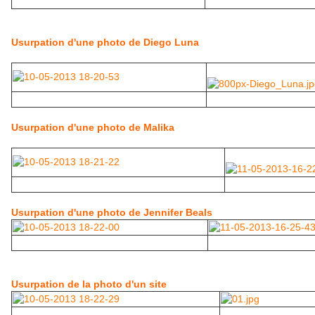
Usurpation d'une photo de Diego Luna
Usurpation d'une photo de Malika
Usurpation d'une photo de Jennifer Beals
Usurpation de la photo d'un site