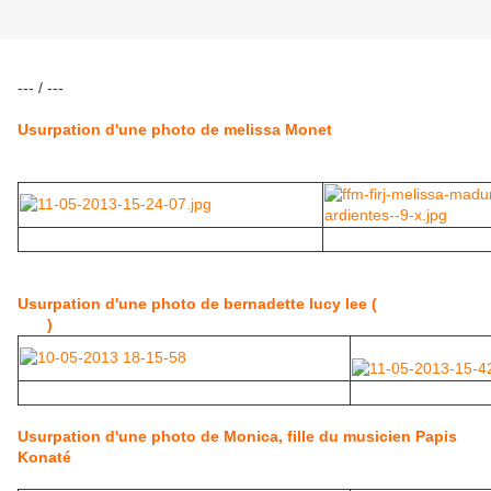
--- / ---
Usurpation d'une photo de melissa Monet
Usurpation d'une photo de bernadette lucy lee (
décédée
ndlr
)
Usurpation d'une photo de Monica, fille du musicien Papis
Konaté