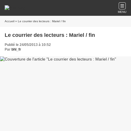
MENU
Accueil
» Le courrier des lecteurs : Mariel / fin
Le courrier des lecteurs : Mariel / fin
Publié le 24/05/2013 à 10:52
Par
bhl_fr