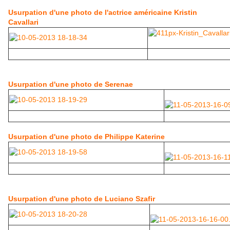
Usurpation d'une photo de l'actrice américaine Kristin
Cavallari
Usurpation d'une photo de Serenae
Usurpation d'une photo de Philippe Katerine
Usurpation d'une photo de Luciano Szafir