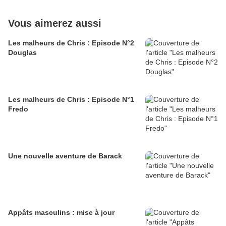
Vous aimerez aussi
Les malheurs de Chris : Episode N°2
Douglas
Les malheurs de Chris : Episode N°1
Fredo
Une nouvelle aventure de Barack
Appâts masculins : mise à jour