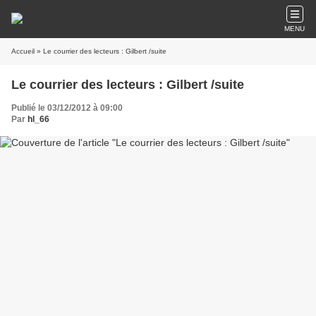
MENU
Accueil
» Le courrier des lecteurs : Gilbert /suite
Le courrier des lecteurs : Gilbert /suite
Publié le 03/12/2012 à 09:00
Par
hl_66