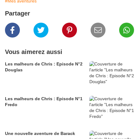
#Mes aventures
Partager
Vous aimerez aussi
Les malheurs de Chris : Episode N°2
Douglas
Les malheurs de Chris : Episode N°1
Fredo
Une nouvelle aventure de Barack