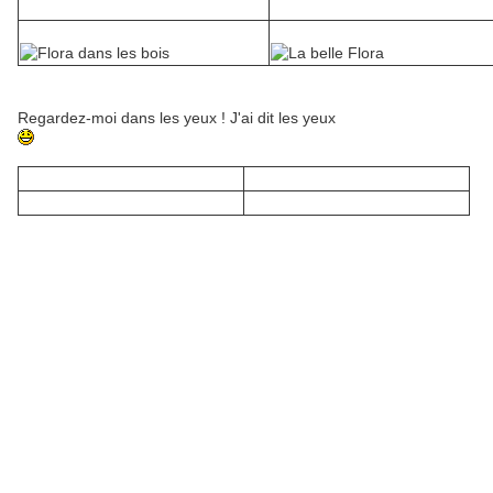
Regardez-moi dans les yeux ! J'ai dit les yeux