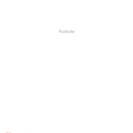
Publicité