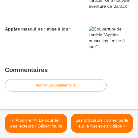
Appâts masculins : mise à jour
Commentaires
Ajouter un commentaire
< A suivre >> Le courrier
Les brouteurs : on en parle
des lecteurs : Gilbert /suite
sur le Net et en vidéos >