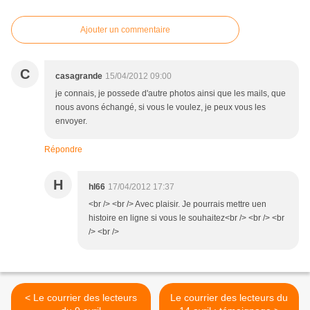
Ajouter un commentaire
C
casagrande
15/04/2012 09:00
je connais, je possede d'autre photos ainsi que les mails, que
nous avons échangé, si vous le voulez, je peux vous les
envoyer.
Répondre
H
hl66
17/04/2012 17:37
<br /> <br /> Avec plaisir. Je pourrais mettre uen
histoire en ligne si vous le souhaitez<br /> <br /> <br
/> <br />
< Le courrier des lecteurs
Le courrier des lecteurs du