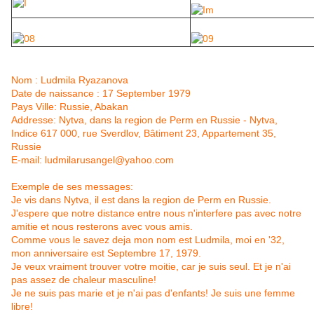
Nom : Ludmila Ryazanova
Date de naissance : 17 September 1979
Pays Ville: Russie, Abakan
Addresse: Nytva, dans la region de Perm en Russie - Nytva,
Indice 617 000, rue Sverdlov, Bâtiment 23, Appartement 35,
Russie
E-mail: ludmilarusangel@yahoo.com
Exemple de ses messages:
Je vis dans Nytva, il est dans la region de Perm en Russie.
J'espere que notre distance entre nous n'interfere pas avec notre
amitie et nous resterons avec vous amis.
Comme vous le savez deja mon nom est Ludmila, moi en '32,
mon anniversaire est Septembre 17, 1979.
Je veux vraiment trouver votre moitie, car je suis seul. Et je n'ai
pas assez de chaleur masculine!
Je ne suis pas marie et je n'ai pas d'enfants! Je suis une femme
libre!