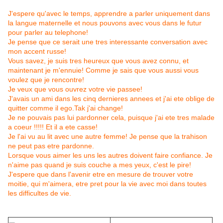
J'espere qu'avec le temps, apprendre a parler uniquement dans
la langue maternelle et nous pouvons avec vous dans le futur
pour parler au telephone!
Je pense que ce serait une tres interessante conversation avec
mon accent russe!
Vous savez, je suis tres heureux que vous avez connu, et
maintenant je m'ennuie! Comme je sais que vous aussi vous
voulez que je rencontre!
Je veux que vous ouvrez votre vie passee!
J'avais un ami dans les cinq dernieres annees et j'ai ete oblige de
quitter comme il ego.Tak j'ai change!
Je ne pouvais pas lui pardonner cela, puisque j'ai ete tres malade
a coeur !!!!! Et il a ete casse!
Je l'ai vu au lit avec une autre femme! Je pense que la trahison
ne peut pas etre pardonne.
Lorsque vous aimer les uns les autres doivent faire confiance. Je
n'aime pas quand je suis couche a mes yeux, c'est le pire!
J'espere que dans l'avenir etre en mesure de trouver votre
moitie, qui m'aimera, etre pret pour la vie avec moi dans toutes
les difficultes de vie.