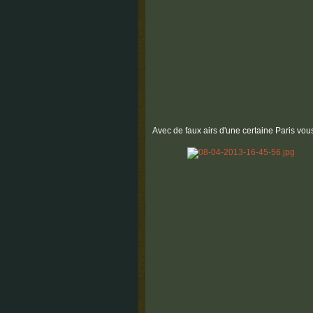
Avec de faux airs d'une certaine Paris vous