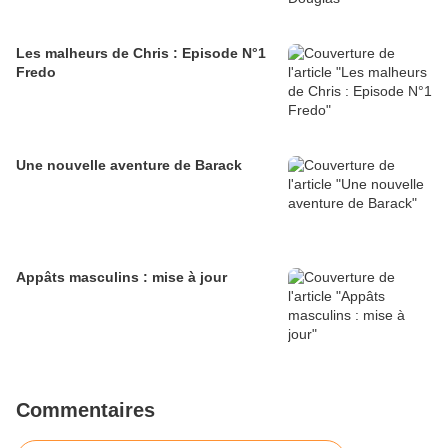
Les malheurs de Chris : Episode N°1
Fredo
Une nouvelle aventure de Barack
Appâts masculins : mise à jour
Commentaires