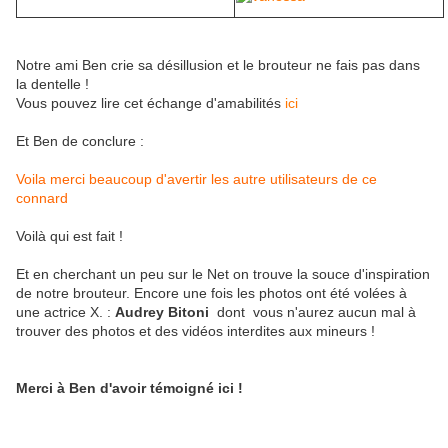
Notre ami Ben crie sa désillusion et le brouteur ne fais pas dans
la dentelle !
Vous pouvez lire cet échange d'amabilités
ici
Et Ben de conclure :
Voila merci beaucoup d'avertir les autre utilisateurs de ce
connard
Voilà qui est fait !
Et en cherchant un peu sur le Net on trouve la souce d'inspiration
de notre brouteur. Encore une fois les photos ont été volées à
une actrice X. :
Audrey Bitoni
dont vous n'aurez aucun mal à
trouver des photos et des vidéos interdites aux mineurs !
Merci à Ben d'avoir témoigné ici !