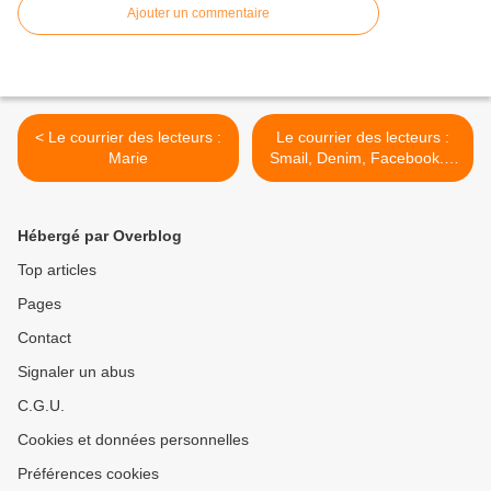
Ajouter un commentaire
< Le courrier des lecteurs :
Le courrier des lecteurs :
Marie
Smail, Denim, Facebook....
>
Hébergé par Overblog
Top articles
Pages
Contact
Signaler un abus
C.G.U.
Cookies et données personnelles
Préférences cookies