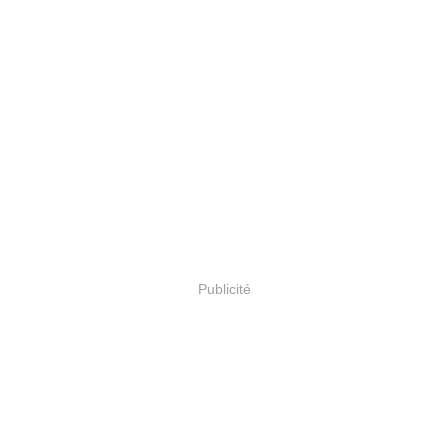
Publicité