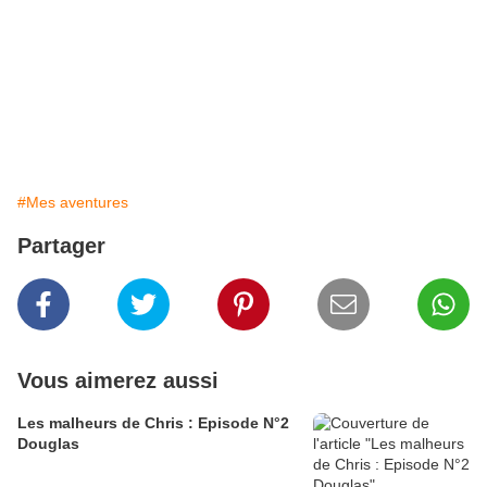
#Mes aventures
Partager
Vous aimerez aussi
Les malheurs de Chris : Episode N°2
Douglas