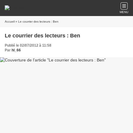
MENU
Accueil
» Le courrier des lecteurs : Ben
Le courrier des lecteurs : Ben
Publié le 02/07/2012 à 11:58
Par
hl_66