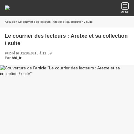
MENU
Accueil
» Le courrier des lecteurs : Aretxe et sa collection / suite
Le courrier des lecteurs : Aretxe et sa collection
/ suite
Publié le 31/10/2013 à 11:39
Par
bhl_fr