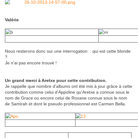
Valérie
Nous resterons donc sur une interrogation : qui est cette blonde
?
Je n'ai pas encore trouvé !
Un grand merci à Aretxe pour cette contribution.
Je rappelle que nombre d'albums ont été mis à jour grâce à cette
contribution comme celui d'Appoline qu'Aretxe a connue sous le
nom de Grace ou encore celui de Roxane connue sous le nom
de Samirah et dont le pseudo professionnel est Carmen Bella.