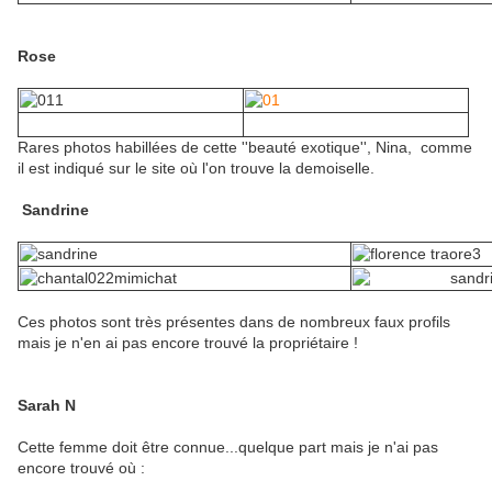
Rose
Rares photos habillées de cette ''beauté exotique'', Nina, comme
il est indiqué sur le site où l'on trouve la demoiselle.
Sandrine
Ces photos sont très présentes dans de nombreux faux profils
mais je n'en ai pas encore trouvé la propriétaire !
Sarah N
Cette femme doit être connue...quelque part mais je n'ai pas
encore trouvé où :