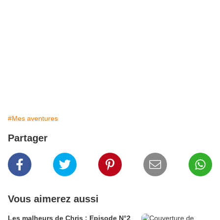
#Mes aventures
Partager
Vous aimerez aussi
Les malheurs de Chris : Episode N°2