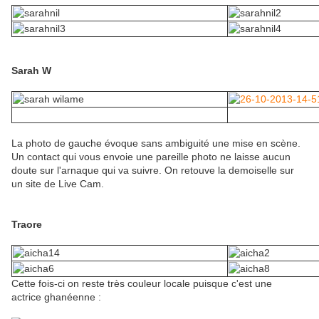
Sarah W
La photo de gauche évoque sans ambiguité une mise en scène.
Un contact qui vous envoie une pareille photo ne laisse aucun
doute sur l'arnaque qui va suivre. On retouve la demoiselle sur
un site de Live Cam.
Traore
Cette fois-ci on reste très couleur locale puisque c'est une
actrice ghanéenne :