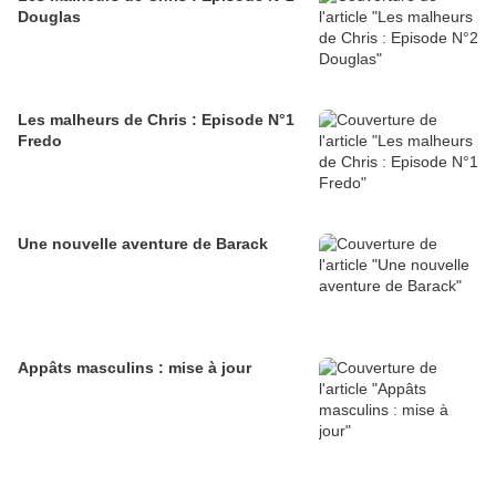
Douglas
Les malheurs de Chris : Episode N°1
Fredo
Une nouvelle aventure de Barack
Appâts masculins : mise à jour