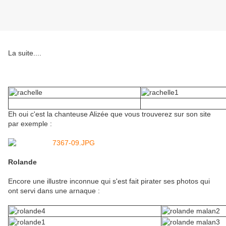
La suite....
Rachelle
Eh oui c'est la chanteuse Alizée que vous trouverez sur son site
par exemple :
Rolande
Encore une illustre inconnue qui s'est fait pirater ses photos qui
ont servi dans une arnaque :