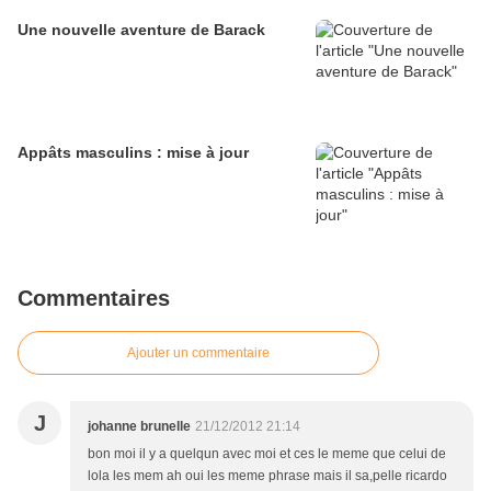
Une nouvelle aventure de Barack
Appâts masculins : mise à jour
Commentaires
Ajouter un commentaire
J
johanne brunelle
21/12/2012 21:14
bon moi il y a quelqun avec moi et ces le meme que celui de
lola les mem ah oui les meme phrase mais il sa,pelle ricardo