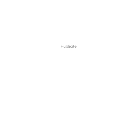
Publicité