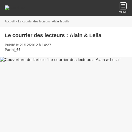
MENU
Accueil
» Le courrier des lecteurs : Alain & Leila
Le courrier des lecteurs : Alain & Leila
Publié le 21/12/2012 à 14:27
Par
hl_66