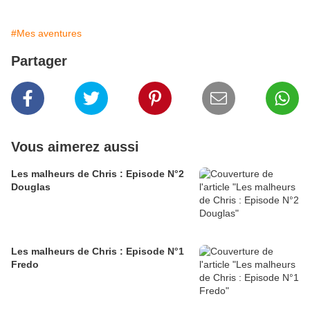
#Mes aventures
Partager
Vous aimerez aussi
Les malheurs de Chris : Episode N°2
Douglas
Les malheurs de Chris : Episode N°1
Fredo