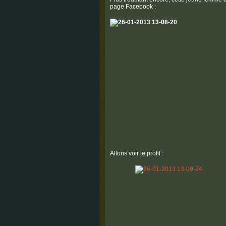
page Facebook :
Allons voir le profil :