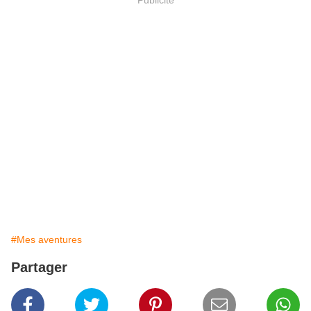
#Mes aventures
Partager