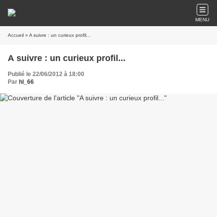
MENU
Accueil
» A suivre : un curieux profil...
A suivre : un curieux profil...
Publié le 22/06/2012 à 18:00
Par
hl_66