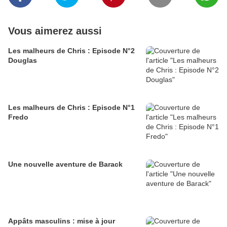
Vous aimerez aussi
Les malheurs de Chris : Episode N°2
Douglas
Les malheurs de Chris : Episode N°1
Fredo
Une nouvelle aventure de Barack
Appâts masculins : mise à jour