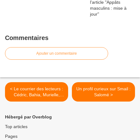
Commentaires
Ajouter un commentaire
< Le courrier des lecteurs :
Un profil curieux sur Smail :
Cédric, Bahia, Murielle,
Salomé >
Katy, Denim...
Hébergé par Overblog
Top articles
Pages