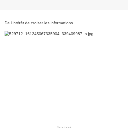
De l'intérêt de croiser les informations ...
Publicité