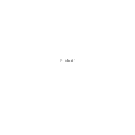
Publicité