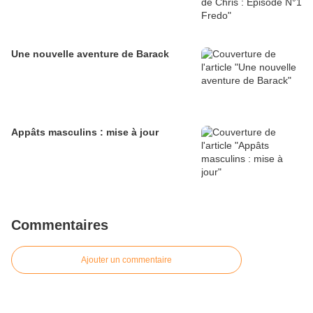
Une nouvelle aventure de Barack
Appâts masculins : mise à jour
Commentaires
Ajouter un commentaire