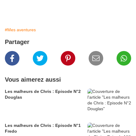
#Mes aventures
Partager
Vous aimerez aussi
Les malheurs de Chris : Episode N°2
Douglas
Les malheurs de Chris : Episode N°1
Fredo