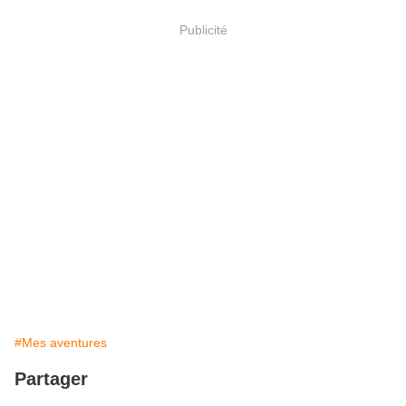
Publicité
#Mes aventures
Partager