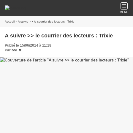
MENU
Accueil
» A suivre >> le courrier des lecteurs : Trixie
A suivre >> le courrier des lecteurs : Trixie
Publié le 15/06/2014 à 11:18
Par
bhl_fr