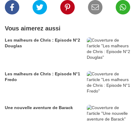
Vous aimerez aussi
Les malheurs de Chris : Episode N°2
Douglas
Les malheurs de Chris : Episode N°1
Fredo
Une nouvelle aventure de Barack