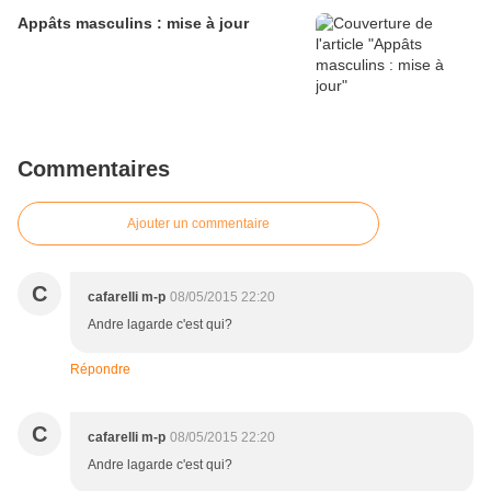
Appâts masculins : mise à jour
Commentaires
Ajouter un commentaire
C
cafarelli m-p
08/05/2015 22:20
Andre lagarde c'est qui?
Répondre
C
cafarelli m-p
08/05/2015 22:20
Andre lagarde c'est qui?