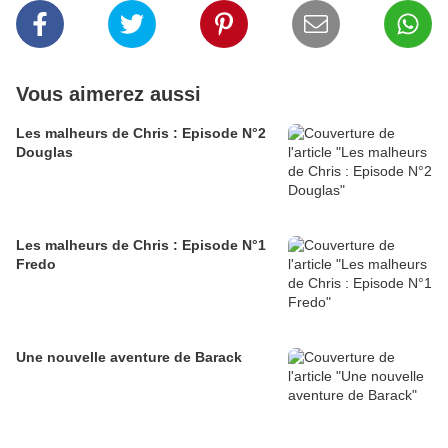
Vous aimerez aussi
Les malheurs de Chris : Episode N°2
Douglas
Les malheurs de Chris : Episode N°1
Fredo
Une nouvelle aventure de Barack