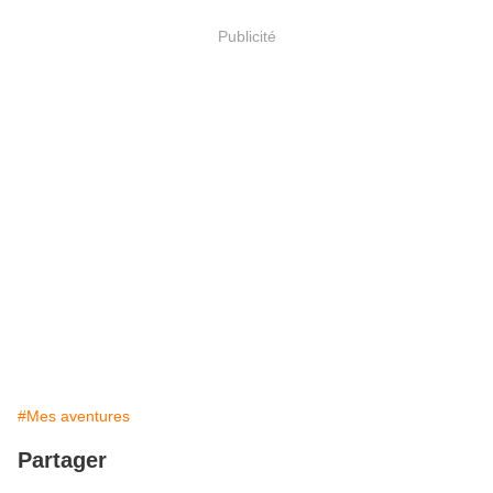
Publicité
#Mes aventures
Partager