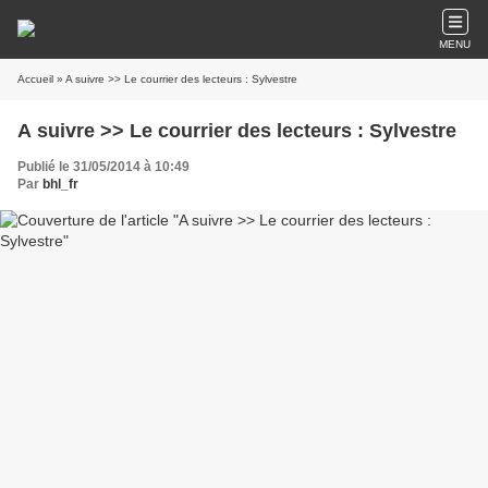
MENU
Accueil
» A suivre >> Le courrier des lecteurs : Sylvestre
A suivre >> Le courrier des lecteurs : Sylvestre
Publié le 31/05/2014 à 10:49
Par
bhl_fr