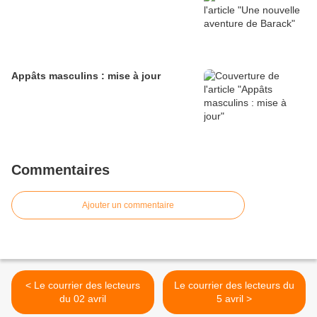
Appâts masculins : mise à jour
Commentaires
Ajouter un commentaire
< Le courrier des lecteurs
Le courrier des lecteurs du
du 02 avril
5 avril >