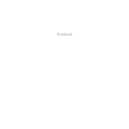
Publicité