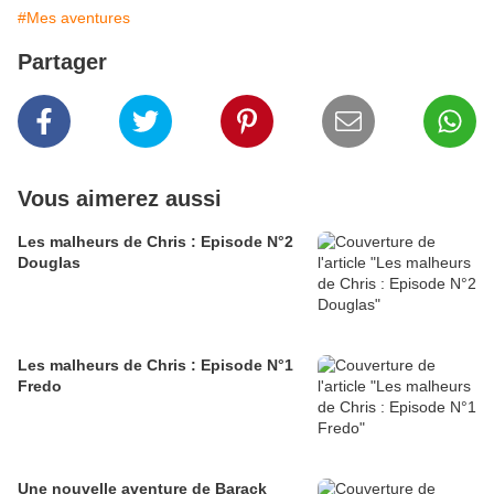
#Mes aventures
Partager
Vous aimerez aussi
Les malheurs de Chris : Episode N°2
Douglas
Les malheurs de Chris : Episode N°1
Fredo
Une nouvelle aventure de Barack