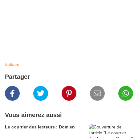
#album
Partager
Vous aimerez aussi
Le courrier des lecteurs : Domien