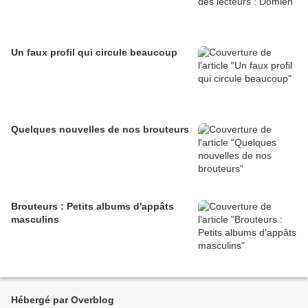
Un faux profil qui circule beaucoup
Quelques nouvelles de nos brouteurs
Brouteurs : Petits albums d'appâts
masculins
Hébergé par Overblog