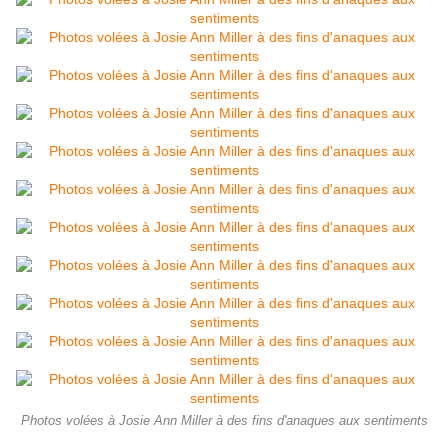
Photos volées à Josie Ann Miller à des fins d'anaques aux sentiments