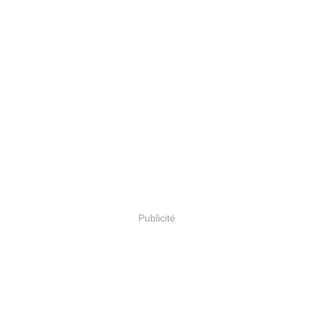
Publicité