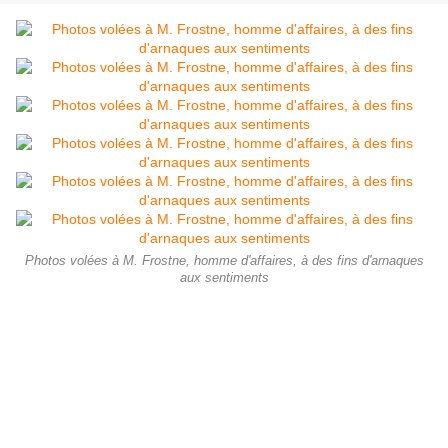
Photos volées à M. Frostne, homme d'affaires, à des fins d'arnaques
aux sentiments