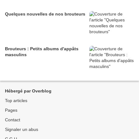
Quelques nouvelles de nos brouteurs
Brouteurs : Petits albums d'appâts
masculins
Hébergé par Overblog
Top articles
Pages
Contact
Signaler un abus