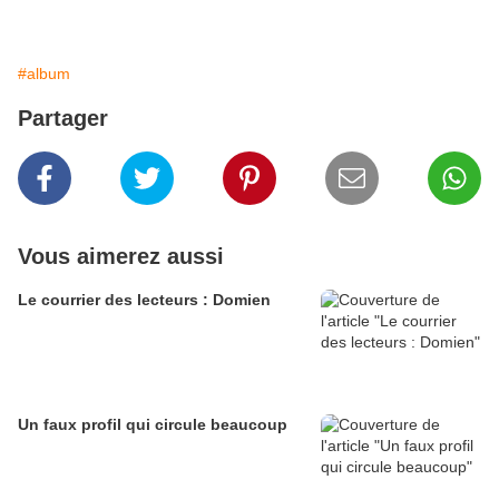
#album
Partager
Vous aimerez aussi
Le courrier des lecteurs : Domien
Un faux profil qui circule beaucoup