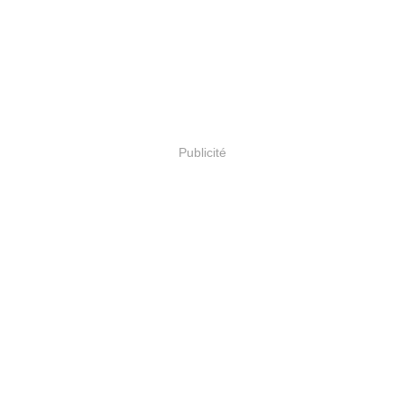
Publicité