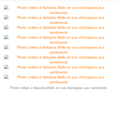
Photo volées à Natasha Belle en vue d'arnaques aux sentiments