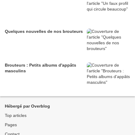
Quelques nouvelles de nos brouteurs
Brouteurs : Petits albums d'appâts
masculins
Hébergé par Overblog
Top articles
Pages
Contact