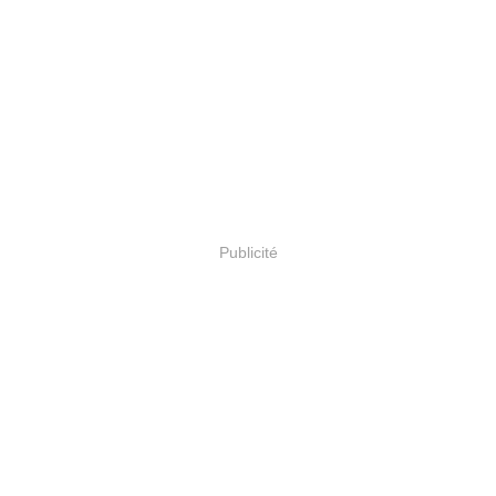
Publicité