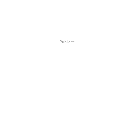
Publicité