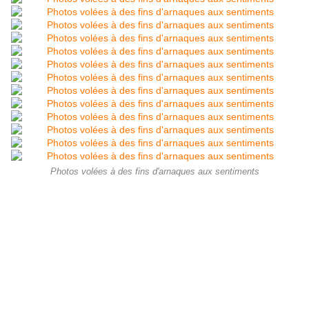
Photos volées à des fins d'arnaques aux sentiments