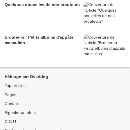
Quelques nouvelles de nos brouteurs
Brouteurs : Petits albums d'appâts
masculins
Hébergé par Overblog
Top articles
Pages
Contact
Signaler un abus
C.G.U.