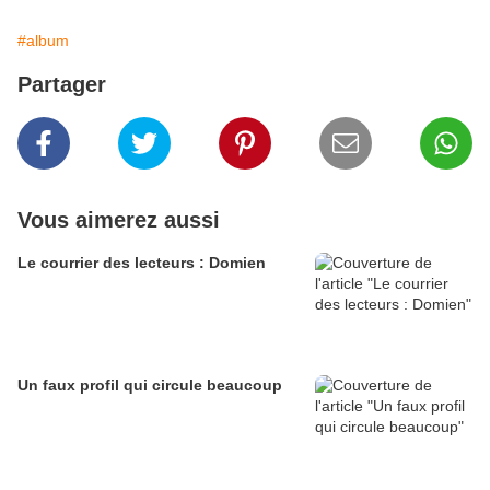
#album
Partager
Vous aimerez aussi
Le courrier des lecteurs : Domien
Un faux profil qui circule beaucoup