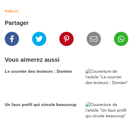
#album
Partager
Vous aimerez aussi
Le courrier des lecteurs : Domien
Un faux profil qui circule beaucoup