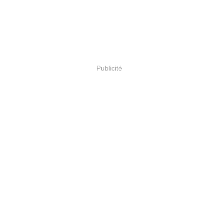
Publicité