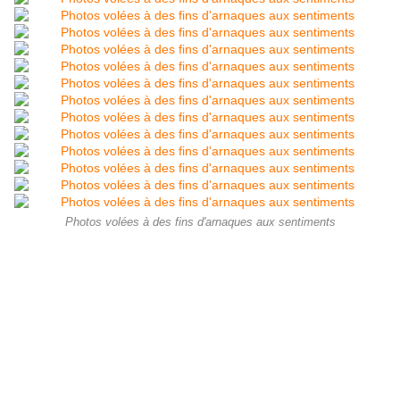
Photos volées à des fins d'arnaques aux sentiments