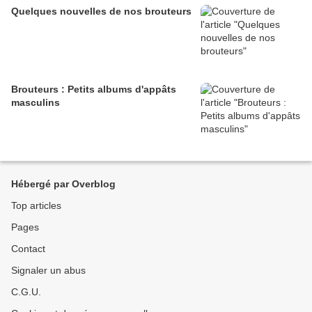
Quelques nouvelles de nos brouteurs
Brouteurs : Petits albums d'appâts
masculins
Hébergé par Overblog
Top articles
Pages
Contact
Signaler un abus
C.G.U.