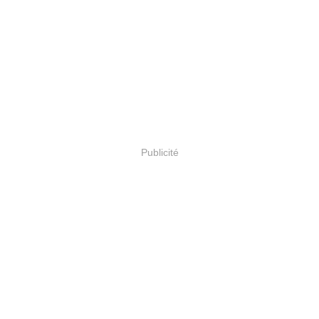
Publicité