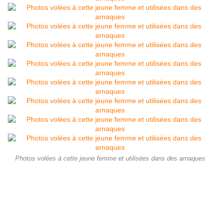
Photos volées à cette jeune femme et utilisées dans des arnaques