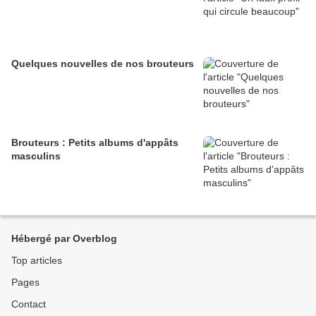
Quelques nouvelles de nos brouteurs
Brouteurs : Petits albums d'appâts
masculins
Hébergé par Overblog
Top articles
Pages
Contact