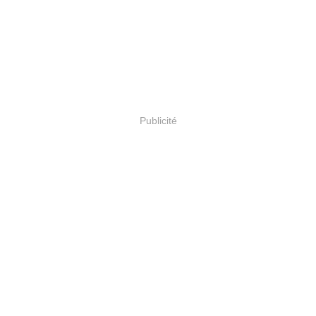
Publicité