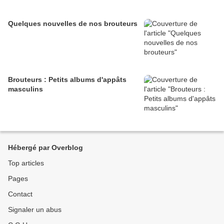
Quelques nouvelles de nos brouteurs
Brouteurs : Petits albums d'appâts
masculins
Hébergé par Overblog
Top articles
Pages
Contact
Signaler un abus