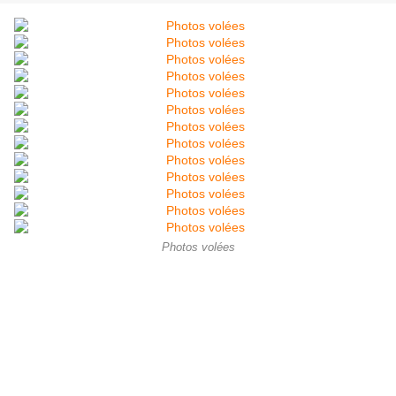
Photos volées