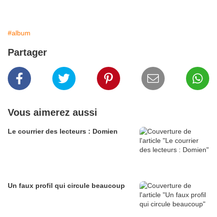
#album
Partager
Vous aimerez aussi
Le courrier des lecteurs : Domien
Un faux profil qui circule beaucoup