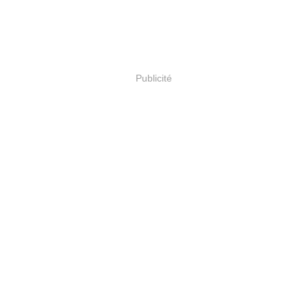
Publicité