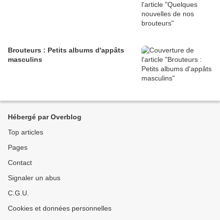
Brouteurs : Petits albums d'appâts
masculins
Hébergé par Overblog
Top articles
Pages
Contact
Signaler un abus
C.G.U.
Cookies et données personnelles