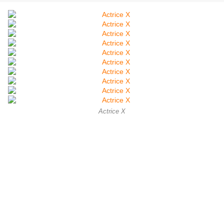
Actrice X