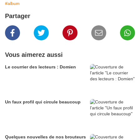
#album
Partager
Vous aimerez aussi
Le courrier des lecteurs : Domien
Un faux profil qui circule beaucoup
Quelques nouvelles de nos brouteurs