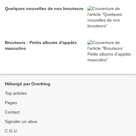
Quelques nouvelles de nos brouteurs
Brouteurs : Petits albums d'appâts
masculins
Hébergé par Overblog
Top articles
Pages
Contact
Signaler un abus
C.G.U.