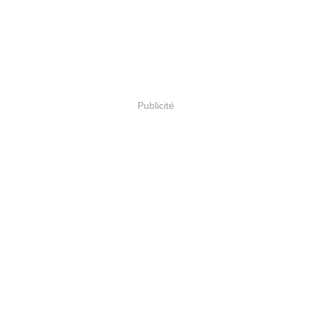
Publicité