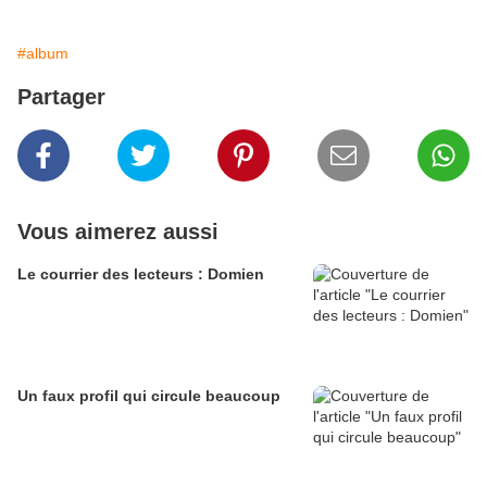
#album
Partager
Vous aimerez aussi
Le courrier des lecteurs : Domien
Un faux profil qui circule beaucoup