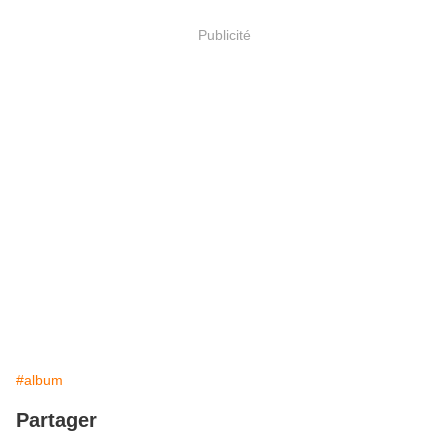
Publicité
#album
Partager