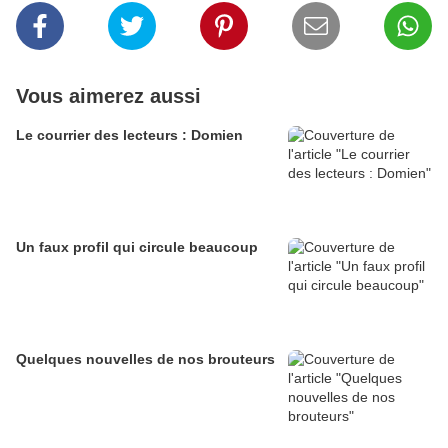
Vous aimerez aussi
Le courrier des lecteurs : Domien
Un faux profil qui circule beaucoup
Quelques nouvelles de nos brouteurs