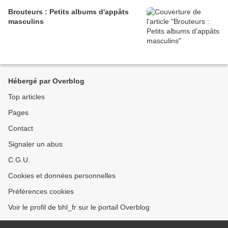
Brouteurs : Petits albums d'appâts
masculins
Hébergé par Overblog
Top articles
Pages
Contact
Signaler un abus
C.G.U.
Cookies et données personnelles
Préférences cookies
Voir le profil de bhl_fr sur le portail Overblog