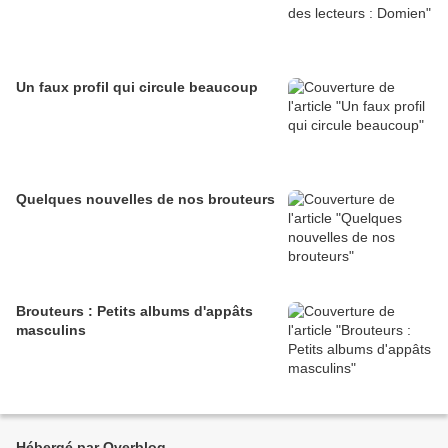
Un faux profil qui circule beaucoup
Quelques nouvelles de nos brouteurs
Brouteurs : Petits albums d'appâts
masculins
Hébergé par Overblog