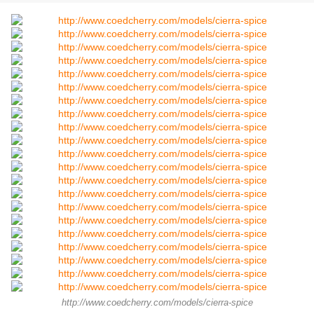
http://www.coedcherry.com/models/cierra-spice