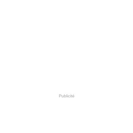
Publicité