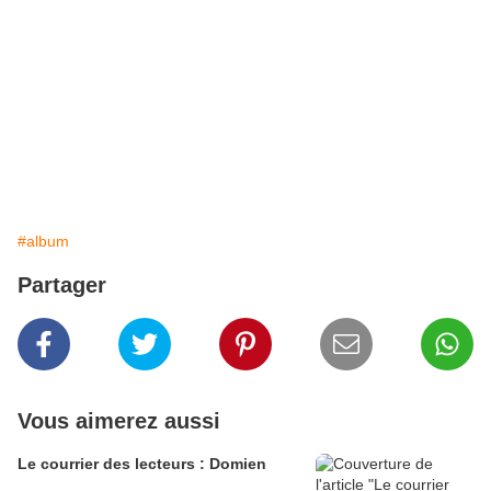
#album
Partager
Vous aimerez aussi
Le courrier des lecteurs : Domien