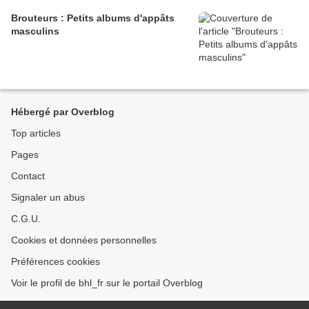
Brouteurs : Petits albums d'appâts
masculins
Hébergé par Overblog
Top articles
Pages
Contact
Signaler un abus
C.G.U.
Cookies et données personnelles
Préférences cookies
Voir le profil de bhl_fr sur le portail Overblog