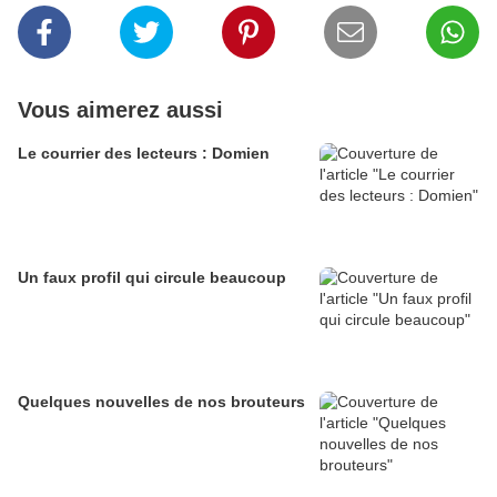
Vous aimerez aussi
Le courrier des lecteurs : Domien
Un faux profil qui circule beaucoup
Quelques nouvelles de nos brouteurs