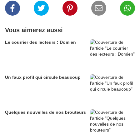
Vous aimerez aussi
Le courrier des lecteurs : Domien
Un faux profil qui circule beaucoup
Quelques nouvelles de nos brouteurs