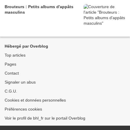
Brouteurs : Petits albums d'appâts
masculins
Hébergé par Overblog
Top articles
Pages
Contact
Signaler un abus
C.G.U.
Cookies et données personnelles
Préférences cookies
Voir le profil de bhl_fr sur le portail Overblog