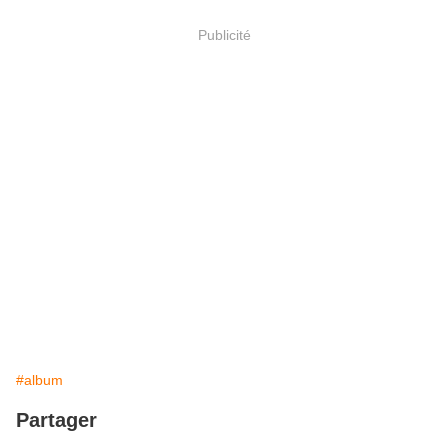
Publicité
#album
Partager