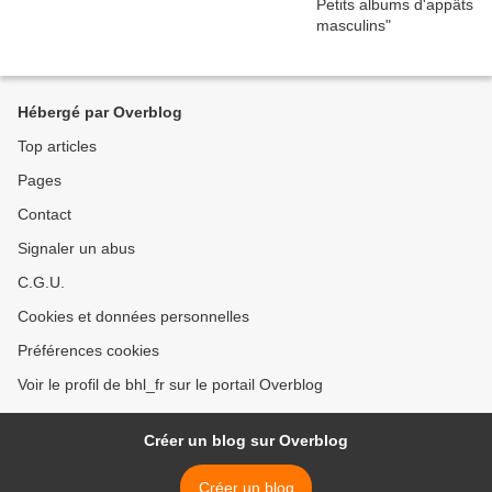
Hébergé par Overblog
Top articles
Pages
Contact
Signaler un abus
C.G.U.
Cookies et données personnelles
Préférences cookies
Voir le profil de bhl_fr sur le portail Overblog
Créer un blog sur Overblog
Créer un blog