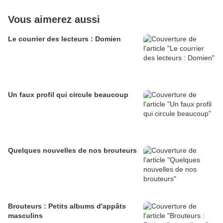
Vous aimerez aussi
Le courrier des lecteurs : Domien
Un faux profil qui circule beaucoup
Quelques nouvelles de nos brouteurs
Brouteurs : Petits albums d'appâts
masculins