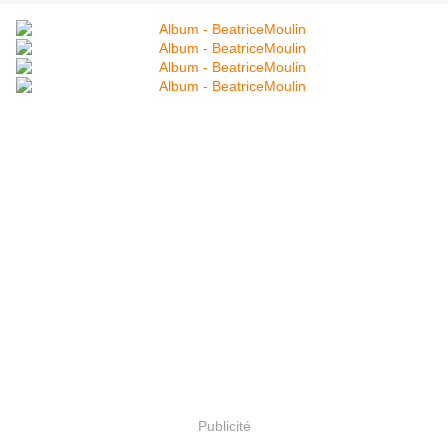
Publicité