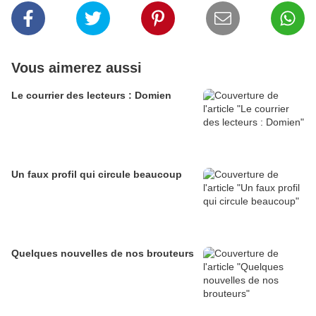
Vous aimerez aussi
Le courrier des lecteurs : Domien
Un faux profil qui circule beaucoup
Quelques nouvelles de nos brouteurs