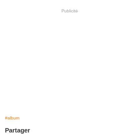
Publicité
#album
Partager