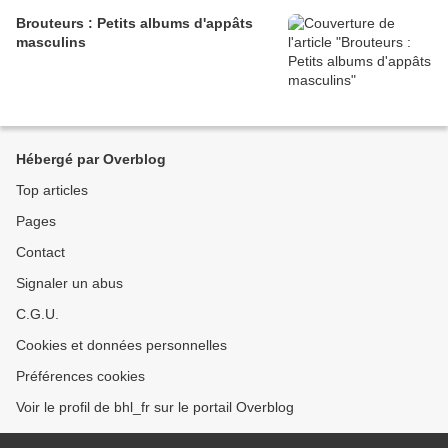
Brouteurs : Petits albums d'appâts
masculins
Hébergé par Overblog
Top articles
Pages
Contact
Signaler un abus
C.G.U.
Cookies et données personnelles
Préférences cookies
Voir le profil de bhl_fr sur le portail Overblog