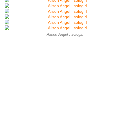
Alison Angel : sologirl