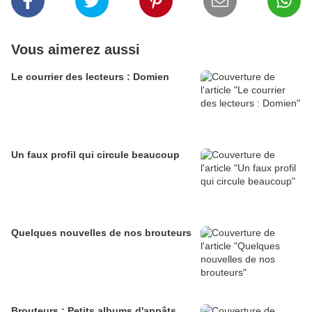
Vous aimerez aussi
Le courrier des lecteurs : Domien
Un faux profil qui circule beaucoup
Quelques nouvelles de nos brouteurs
Brouteurs : Petits albums d'appâts