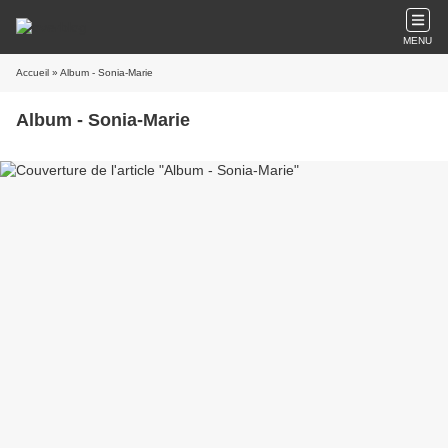
MENU
Accueil
» Album - Sonia-Marie
Album - Sonia-Marie