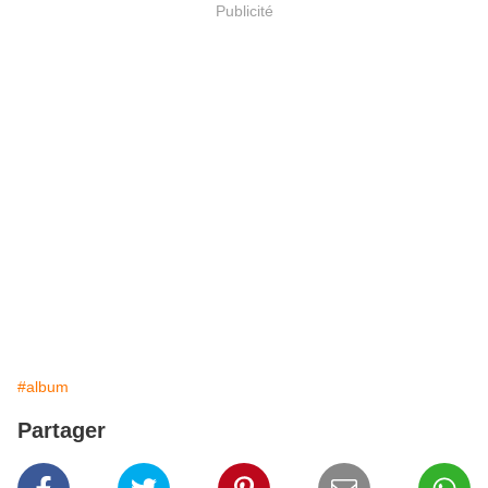
Publicité
#album
Partager