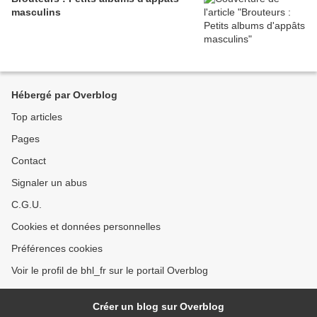
masculins
Hébergé par Overblog
Top articles
Pages
Contact
Signaler un abus
C.G.U.
Cookies et données personnelles
Préférences cookies
Voir le profil de bhl_fr sur le portail Overblog
Créer un blog sur Overblog