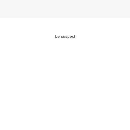
Le suspect