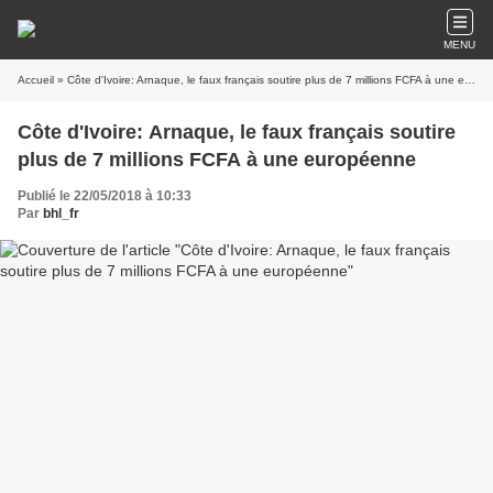
MENU
Accueil
» Côte d'Ivoire: Arnaque, le faux français soutire plus de 7 millions FCFA à une européenne
Côte d'Ivoire: Arnaque, le faux français soutire
plus de 7 millions FCFA à une européenne
Publié le 22/05/2018 à 10:33
Par
bhl_fr