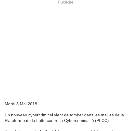
Publicité
Mardi 8 Mai 2018
Un nouveau cybercriminel vient de tomber dans les mailles de la
Plateforme de la Lutte contre la Cybercriminalité (PLCC).