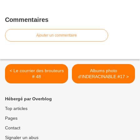
Commentaires
Ajouter un commentaire
< Le courrier des brouteurs
Albums photo
# 48
d'INDERACINABLE #17 >
Hébergé par Overblog
Top articles
Pages
Contact
Signaler un abus