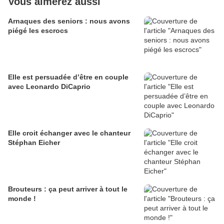
Vous aimerez aussi
Arnaques des seniors : nous avons
piégé les escrocs
Elle est persuadée d’être en couple
avec Leonardo DiCaprio
Elle croit échanger avec le chanteur
Stéphan Eicher
Brouteurs : ça peut arriver à tout le
monde !