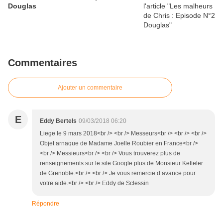
Douglas
Commentaires
Ajouter un commentaire
E
Eddy Bertels
09/03/2018 06:20
Liege le 9 mars 2018<br /> <br /> Messeurs<br /> <br /> <br />
Objet arnaque de Madame Joelle Roubier en France<br />
<br /> Messieurs<br /> <br /> Vous trouverez plus de
renseignements sur le site Google plus de Monsieur Ketteler
de Grenoble.<br /> <br /> Je vous remercie d avance pour
votre aide.<br /> <br /> Eddy de Sclessin
Répondre