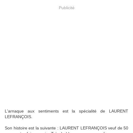
Publicité
L'arnaque aux sentiments est la spécialité de LAURENT
LEFRANÇOIS.
Son histoire est la suivante : LAURENT LEFRANÇOIS veuf de 50