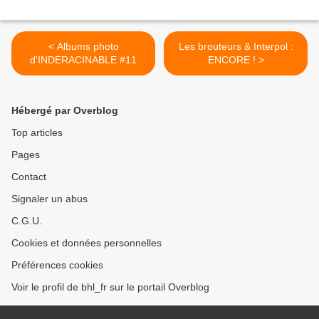
< Albums photo
Les brouteurs & Interpol :
d'INDERACINABLE #11
ENCORE ! >
Hébergé par Overblog
Top articles
Pages
Contact
Signaler un abus
C.G.U.
Cookies et données personnelles
Préférences cookies
Voir le profil de bhl_fr sur le portail Overblog