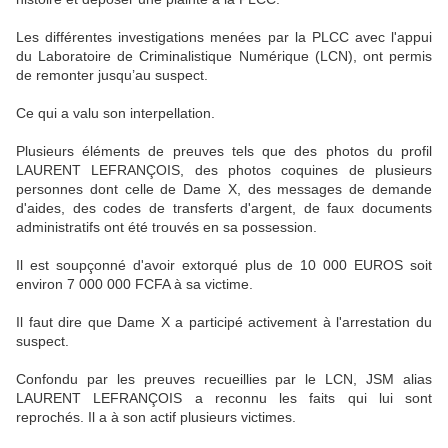
Les différentes investigations menées par la PLCC avec l'appui
du Laboratoire de Criminalistique Numérique (LCN), ont permis
de remonter jusqu’au suspect.
Ce qui a valu son interpellation.
Plusieurs éléments de preuves tels que des photos du profil
LAURENT LEFRANÇOIS, des photos coquines de plusieurs
personnes dont celle de Dame X, des messages de demande
d'aides, des codes de transferts d'argent, de faux documents
administratifs ont été trouvés en sa possession.
Il est soupçonné d'avoir extorqué plus de 10 000 EUROS soit
environ 7 000 000 FCFA à sa victime.
Il faut dire que Dame X a participé activement à l'arrestation du
suspect.
Confondu par les preuves recueillies par le LCN, JSM alias
LAURENT LEFRANÇOIS a reconnu les faits qui lui sont
reprochés. Il a à son actif plusieurs victimes.