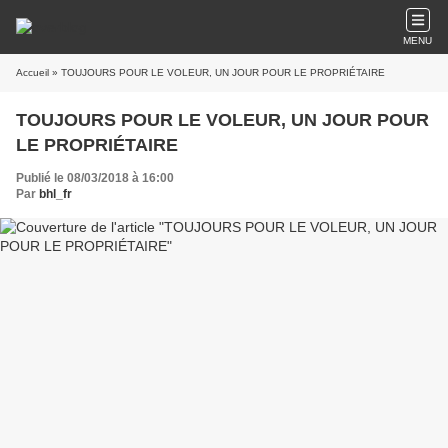
MENU
Accueil
» TOUJOURS POUR LE VOLEUR, UN JOUR POUR LE PROPRIÉTAIRE
TOUJOURS POUR LE VOLEUR, UN JOUR POUR
LE PROPRIÉTAIRE
Publié le 08/03/2018 à 16:00
Par
bhl_fr