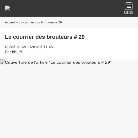
MENU
Accueil
» Le courrier des brouteurs # 29
Le courrier des brouteurs # 29
Publié le 02/11/2016 à 11:45
Par
bhl_fr