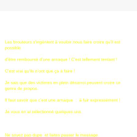
Les brouteurs s'ingénient à vouloir nous faire croire qu'il est
possible
d'être remboursé d'une arnaque ! C'est tellement tentant !
C'est vrai qu'ils n'ont que ça à faire !
Je sais que des victimes en plein désarroi peuvent croire ce
genre de propos.
Il faut savoir que c'est une arnaque : à fuir expressément !
Je vous en ai sélectionné quelques uns.
Ne soyez pas dupe et faites passer le message.