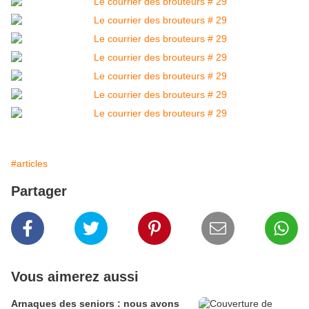
#articles
Partager
Vous aimerez aussi
Arnaques des seniors : nous avons