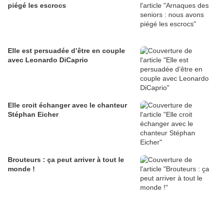
piégé les escrocs
Elle est persuadée d’être en couple
avec Leonardo DiCaprio
Elle croit échanger avec le chanteur
Stéphan Eicher
Brouteurs : ça peut arriver à tout le
monde !