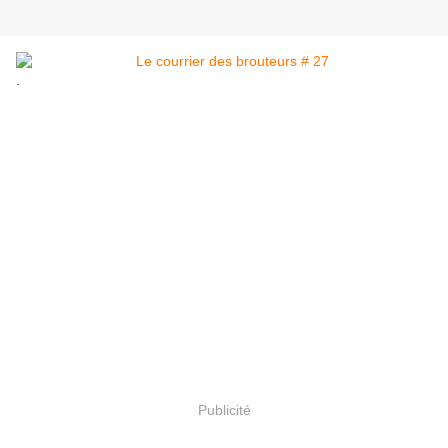
.
Publicité