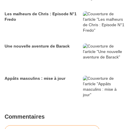
Les malheurs de Chris : Episode N°1
Fredo
Une nouvelle aventure de Barack
Appâts masculins : mise à jour
Commentaires