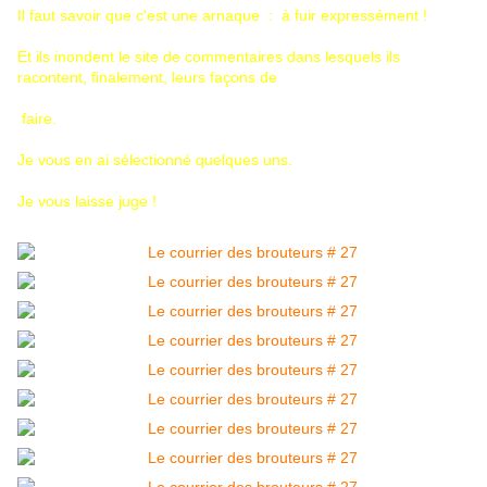
Il faut savoir que c'est une arnaque : à fuir expressément !
Et ils inondent le site de commentaires dans lesquels ils
racontent, finalement, leurs façons de
faire.
Je vous en ai sélectionné quelques uns.
Je vous laisse juge !