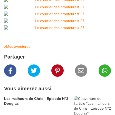
#Mes aventures
Partager
Vous aimerez aussi
Les malheurs de Chris : Episode N°2
Douglas