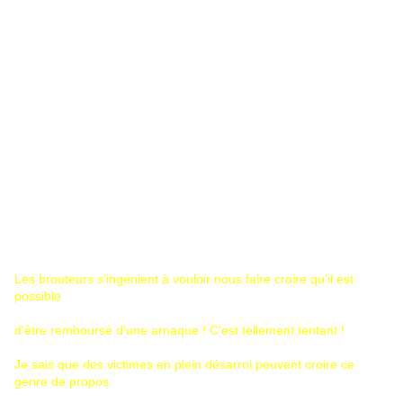
Les brouteurs s'ingénient à vouloir nous faire croire qu'il est
possible
d'être remboursé d'une arnaque ! C'est tellement tentant !
Je sais que des victimes en plein désarroi peuvent croire ce
genre de propos.