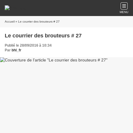
MENU
Accueil
» Le courrier des brouteurs # 27
Le courrier des brouteurs # 27
Publié le 28/09/2016 à 10:34
Par
bhl_fr