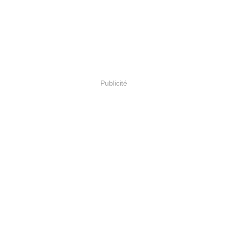
Publicité