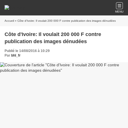
MENU
Accueil
» Côte d'Ivoire: Il voulait 200 000 F contre publication des images dénudées
Côte d'Ivoire: Il voulait 200 000 F contre
publication des images dénudées
Publié le 14/08/2016 à 10:29
Par
bhl_fr