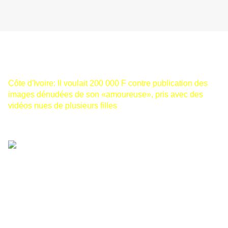
Côte d'Ivoire: Il voulait 200 000 F contre publication des
images dénudées de son «amoureuse», pris avec des
vidéos nues de plusieurs filles