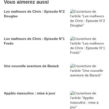
Vous aimerez aussi
Les malheurs de Chris : Episode N°2
Douglas
Les malheurs de Chris : Episode N°1
Fredo
Une nouvelle aventure de Barack
Appâts masculins : mise à jour