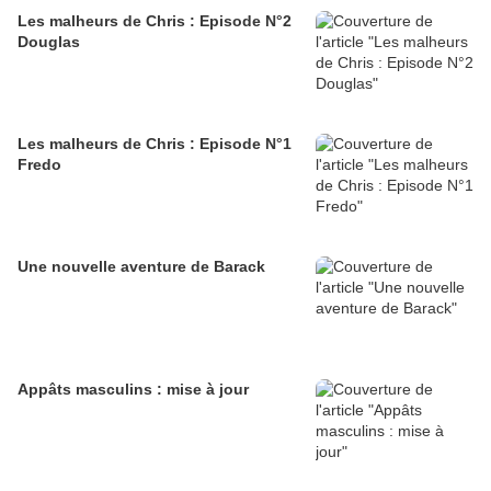
Les malheurs de Chris : Episode N°2
Douglas
Les malheurs de Chris : Episode N°1
Fredo
Une nouvelle aventure de Barack
Appâts masculins : mise à jour