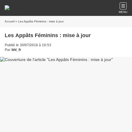
MENU
Accueil
» Les Appâts Féminins : mise à jour
Les Appâts Féminins : mise à jour
Publié le 30/07/2016 à 10:53
Par
bhl_fr