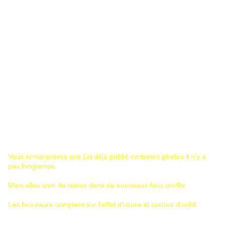
Vous remarquerez que j'ai déjà publié certaines photos il n'y a
pas longtemps.
Mais elles sont de retour dans de nouveaux faux profils.
Les brouteurs comptent sur l'effet d'usure et surtout d'oubli.