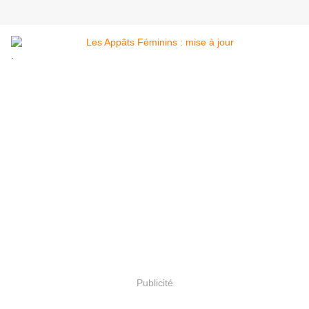
.
Publicité